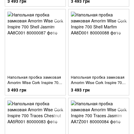
3 493 грн
3 493 грн
Напольная пробка замковая
Напольная пробка замковая
Amorim Wise Cork Inspire 700
Amorim Wise Cork Inspire 700
Shell Jasmim AA8C001
Shell Marfim AA8D001
3 493 грн
3 493 грн