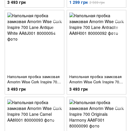
Identity Moonlight AA2N001
Identity Nightshade AA2L001
3 493 грн
1 299 грн
2 569 грн
Напольная пробка замковая
Напольная пробка замковая
Amorim Wise Cork Inspire 700
Amorim Wise Cork Inspire 700
Lane Antique White AA8J001
Lane Antracite AA8H001
3 493 грн
3 493 грн