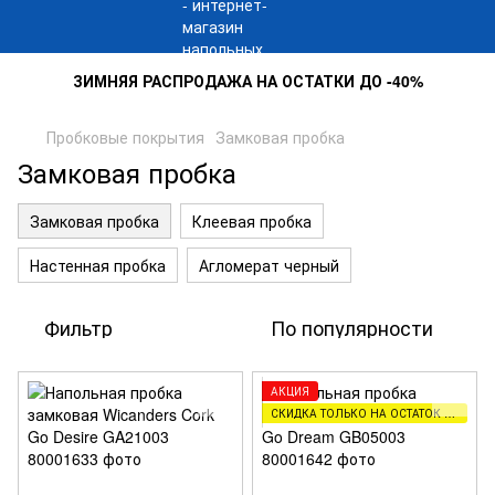
ЗИМНЯЯ РАСПРОДАЖА НА ОСТАТКИ ДО -40%
Пробковые покрытия
Замковая пробка
Замковая пробка
Замковая пробка
Клеевая пробка
Настенная пробка
Агломерат черный
Фильтр
По популярности
АКЦИЯ
СКИДКА ТОЛЬКО НА ОСТАТОК ТОВАРА (2,5,8М)