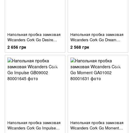
Напольная пробка замковая
Напольная пробка замковая
Wicanders Cork Go Desire
Wicanders Cork Go Dream
GA21003
GB05003
2 656 грн
2 568 грн
Напольная пробка замковая
Напольная пробка замковая
Wicanders Cork Go Impulse
Wicanders Cork Go Moment