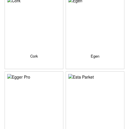
Cork
Egen