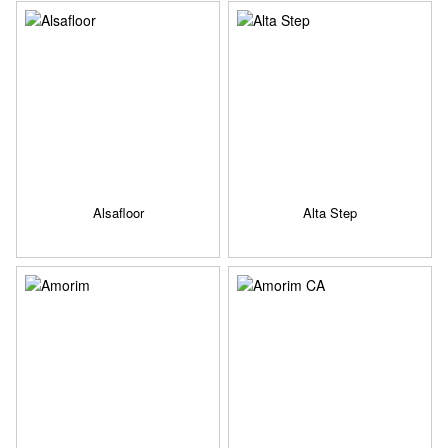
Alsafloor
Alta Step