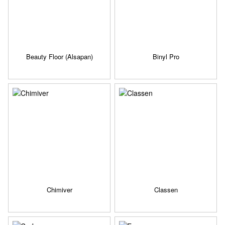
Beauty Floor (Alsapan)
Binyl Pro
Chimiver
Classen