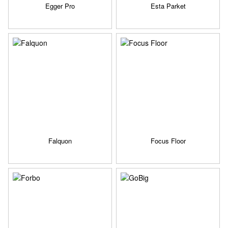
Egger Pro
Esta Parket
Falquon
Focus Floor