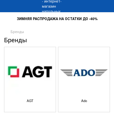
ЗИМНЯЯ РАСПРОДАЖА НА ОСТАТКИ ДО -40%
Бренды
Бренды
AGT
Ado