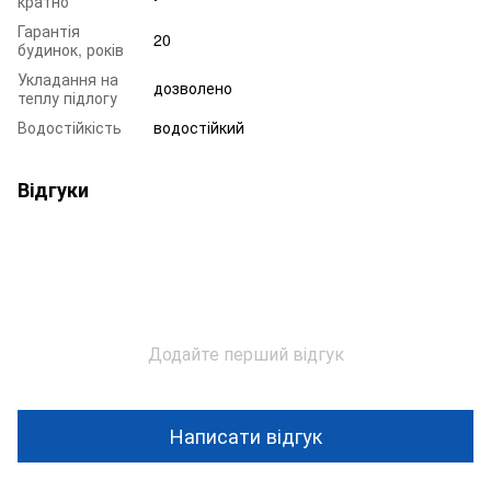
кратно
Гарантія
20
будинок, років
Укладання на
дозволено
теплу підлогу
Водостійкість
водостійкий
Відгуки
Додайте перший відгук
Написати відгук