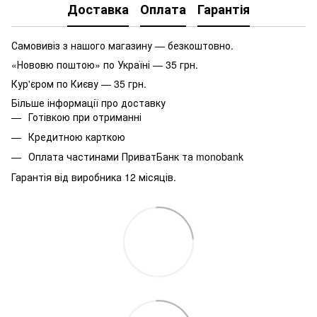
Доставка
Оплата
Гарантія
Самовивіз з нашого магазину — безкоштовно.
«Нововю поштою» по Україні — 35 грн.
Кур'єром по Києву — 35 грн.
Більше інформації про доставку
Готівкою при отриманні
Кредитною карткою
Оплата частинами ПриватБанк та monobank
Гарантія від виробника 12 місяців.