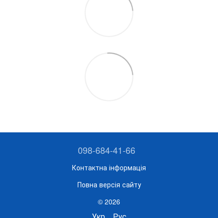
098-684-41-66
Контактна інформація
Повна версія сайту
© 2026
Укр
Рус