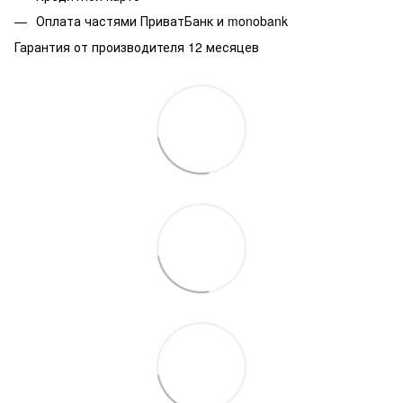
Оплата частями ПриватБанк и monobank
Гарантия от производителя 12 месяцев