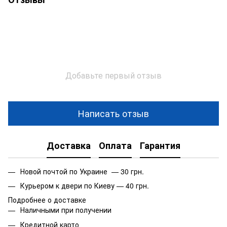
Добавьте первый отзыв
Написать отзыв
Доставка
Оплата
Гарантия
Новой почтой по Украине — 30 грн.
Курьером к двери по Киеву — 40 грн.
Подробнее о доставке
Наличными при получении
Кредитной карто