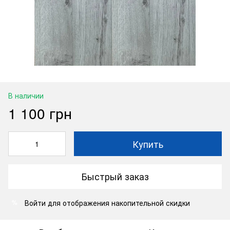
В наличии
1 100 грн
Купить
Быстрый заказ
Войти
для отображения накопительной скидки
%