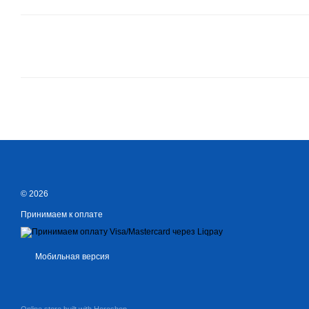
© 2026
Принимаем к оплате
Мобильная версия