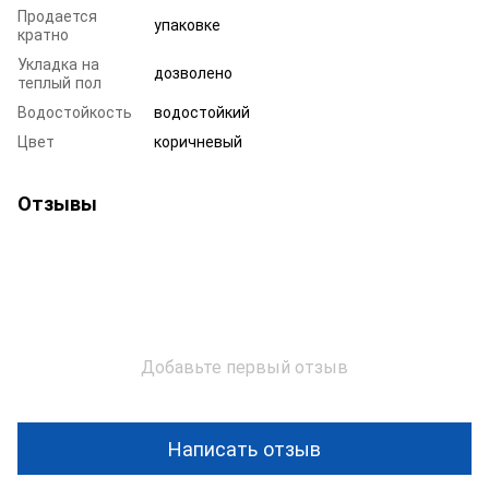
Продается
упаковке
кратно
Укладка на
дозволено
теплый пол
Водостойкость
водостойкий
Цвет
коричневый
Отзывы
Добавьте первый отзыв
Написать отзыв