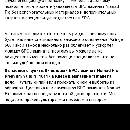
звукопоглощающую подложку -1 мм, благодаря чему
позволяет монтировать/укладывать SPC ламинат Nomad
Flo без вспомогательных материалов и дополнительных
затрат на специальную подложку под SPC.
Большим плюсом к качественному и долговечному полу
будет наличие специального замкового соединения Valinge
5G. Такой замок в несколько раз облегчает и ускоряет
укладку SPC ламината, поэтому вы можете легко
осуществить монтаж без помощи специалиста, что не
только удобно, но и выгодно.
Вы можете купить Виниловый SPC ламинат Nomad Flo
Premium Valls NF10117 в Киеве в магазине "Планета
пола".
Купить онлайн или приехать к нам и выбрать из
образцов. Доставка или самовывоз SPC ламината Nomad
Flo возможна по предварительной договоренности. Мы
подробно проконсультируем и поможем с выбором.