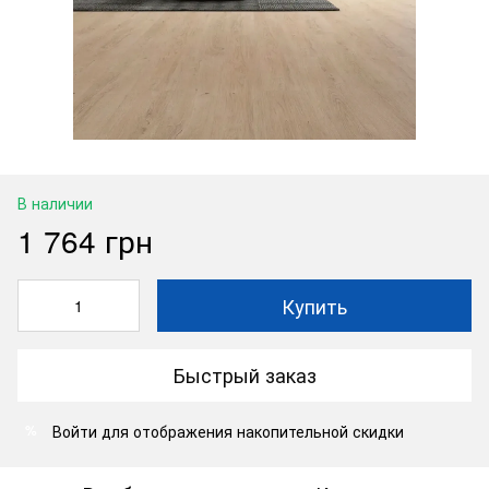
В наличии
1 764 грн
Купить
Быстрый заказ
Войти
для отображения накопительной скидки
%