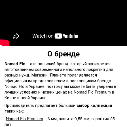
О бренде
Nomad Flo
– это польский бренд, который занимается
изготовлением современного напольного покрытия для
разных нужд. Магазин "Планета пола" является
официальным представителем и поставщиком бренда
Nomad Flo в Украине, поэтому вы можете быть уверены в
лучших условиях и низких ценах на Nomad Flo Premium в
Киеве и всей Украине.
Производитель предлагает большой
выбор коллекций
таких как:
-
Nomad Flo Premium
– 6 мм, защита 0,55 мм; гарантия 25
лет;