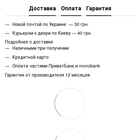
Доставка
Оплата
Гарантия
Новой почтой по Украине — 30 грн.
Курьером к двери по Киеву — 40 грн.
Подробнее о доставке
Наличными при получении
Кредитной карто
Оплата частями ПриватБанк и monobank
Гарантия от производителя 12 месяцев