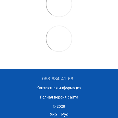
098-684-41-66
Контактная информация
Полная версия сайта
© 2026
Укр
Рус