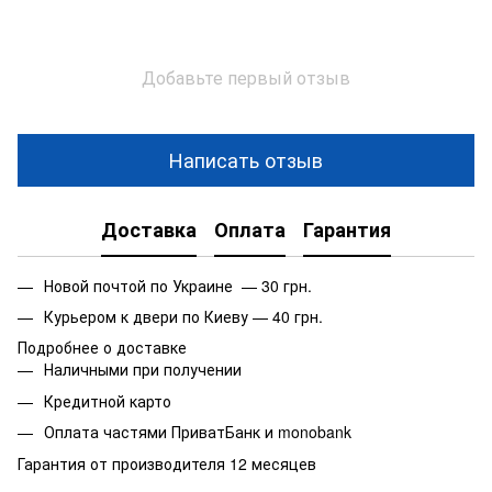
Добавьте первый отзыв
Написать отзыв
Доставка
Оплата
Гарантия
Новой почтой по Украине — 30 грн.
Курьером к двери по Киеву — 40 грн.
Подробнее о доставке
Наличными при получении
Кредитной карто
Оплата частями ПриватБанк и monobank
Гарантия от производителя 12 месяцев