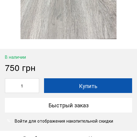
В наличии
750 грн
Купить
Быстрый заказ
Войти
для отображения накопительной скидки
%