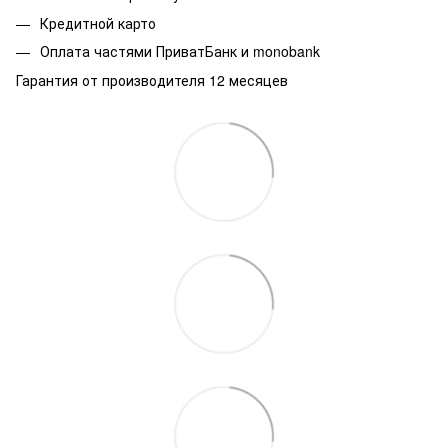
Кредитной карто
Оплата частями ПриватБанк и monobank
Гарантия от производителя 12 месяцев