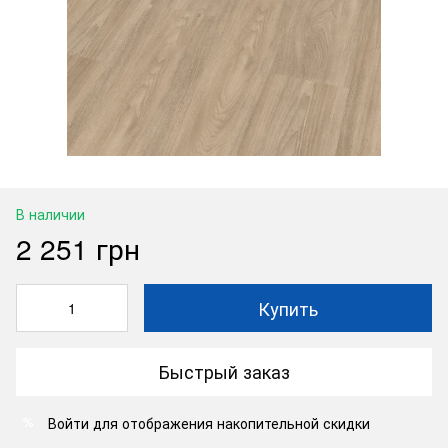
В наличии
2 251 грн
Купить
Быстрый заказ
Войти
для отображения накопительной скидки
%