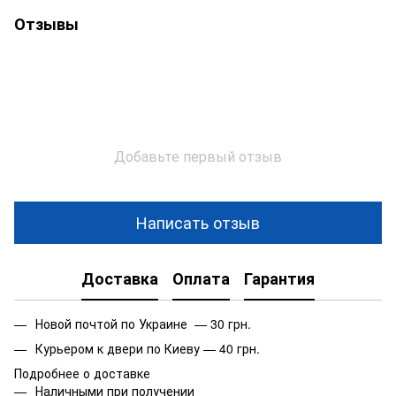
Отзывы
Добавьте первый отзыв
Написать отзыв
Доставка
Оплата
Гарантия
Новой почтой по Украине — 30 грн.
Курьером к двери по Киеву — 40 грн.
Подробнее о доставке
Наличными при получении