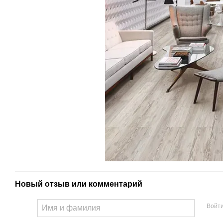
Новый отзыв или комментарий
Войт