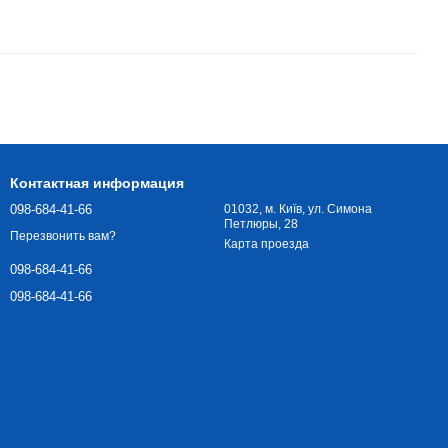
Контактная информация
098-684-41-66
01032, м. Київ, ул. Симона
Петлюры, 28
Перезвонить вам?
Карта проезда
098-684-41-66
098-684-41-66