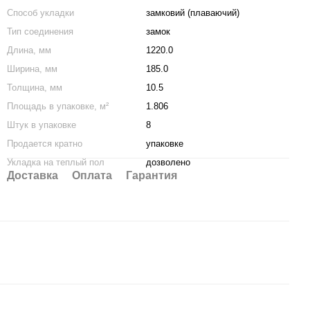
Способ укладки
замковий (плаваючий)
Тип соединения
замок
Длина, мм
1220.0
Ширина, мм
185.0
Толщина, мм
10.5
Площадь в упаковке, м²
1.806
Штук в упаковке
8
Продается кратно
упаковке
Укладка на теплый пол
дозволено
Доставка
Оплата
Гарантия