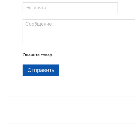
Оцените товар
Отправить