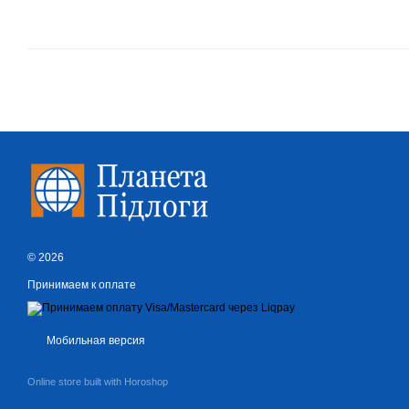
© 2026
Принимаем к оплате
Мобильная версия
Online store built with Horoshop