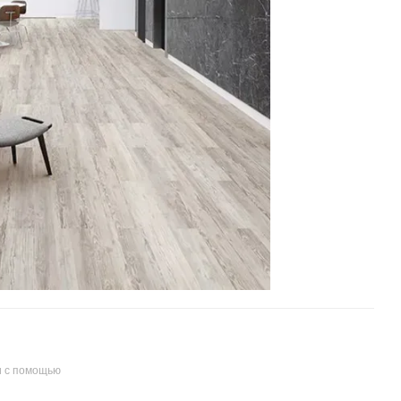
и с помощью