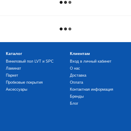
Каталог
Клиентам
Виниловый пол LVT и SPC
Вход в личный кабинет
Ламинат
О нас
Паркет
Доставка
Пробковые покрытия
Оплата
Аксессуары
Контактная информация
Бренды
Блог