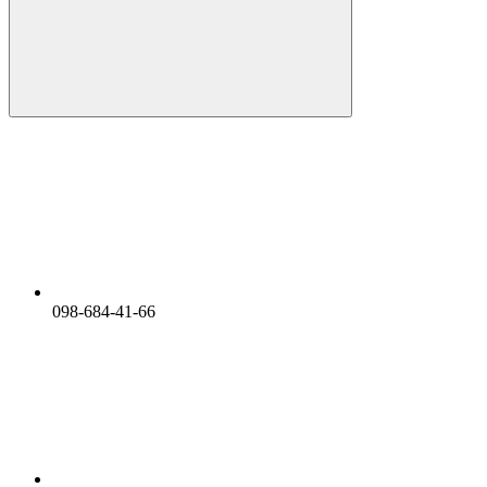
098-684-41-66