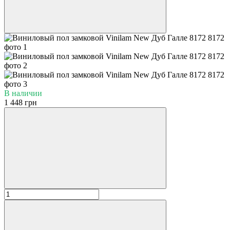
В наличии
1 448 грн