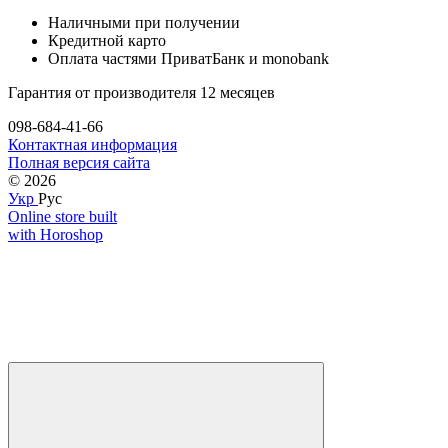
Наличными при получении
Кредитной карто
Оплата частями ПриватБанк и monobank
Гарантия от производителя 12 месяцев
098-684-41-66
Контактная информация
Полная версия сайта
© 2026
Укр
Рус
Online store built
with Horoshop