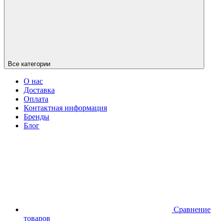
Все категории
О нас
Доставка
Оплата
Контактная информация
Бренды
Блог
Сравнение
товаров