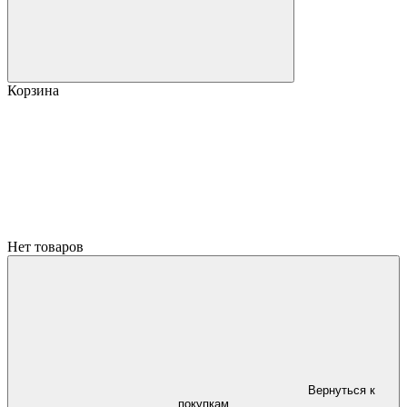
Корзина
Нет товаров
Вернуться к
покупкам