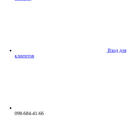
Вход для
клиентов
098-684-41-66