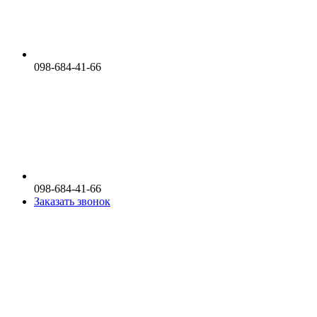
098-684-41-66
098-684-41-66
Заказать звонок