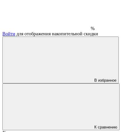
%
Войти
для отображения накопительной скидки
В избранное
К сравнению