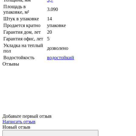
Площадь в
3.090
упаковке, м²
Штук в упаковке
14
Продается кратно
упаковке
Гарантия дом, лет
20
Гарантия офис, лет
5
Укладка на теплый
дозволено
пол
Водостойкость
водостойкий
Отзывы
Добавьте первый отзыв
Написать отзыв
Новый отзыв