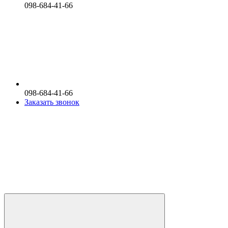
098-684-41-66
098-684-41-66
Заказать звонок