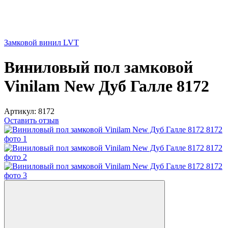
Замковой винил LVT
Виниловый пол замковой
Vinilam New Дуб Галле 8172
Артикул:
8172
Оставить отзыв