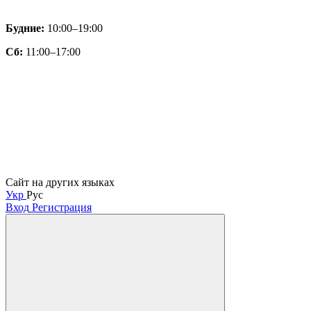
Будние:
10:00–19:00
Сб:
11:00–17:00
Сайт на других языках
Укр
Рус
Вход
Регистрация