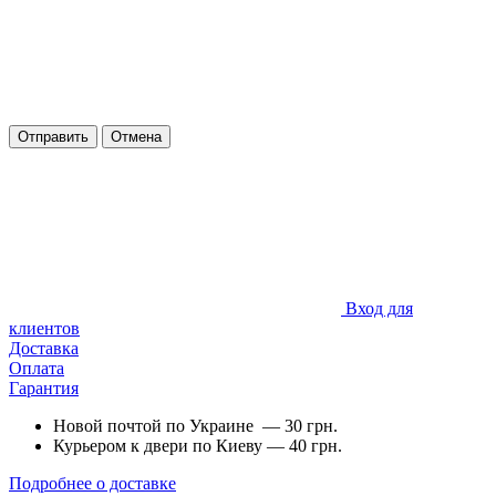
Отправить
Отмена
Вход для
клиентов
Доставка
Оплата
Гарантия
Новой почтой по Украине — 30 грн.
Курьером к двери по Киеву — 40 грн.
Подробнее о доставке