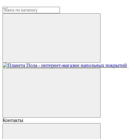
Контакты