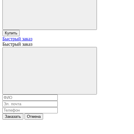
Купить
Быстрый заказ
Быстрый заказ
Заказать
Отмена