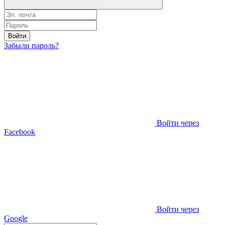
Войти
Забыли пароль?
Войти через
Facebook
Войти через
Google