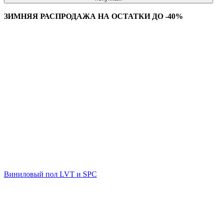
ЗИМНЯЯ РАСПРОДАЖА НА ОСТАТКИ ДО -40%
Виниловый пол LVT и SPC