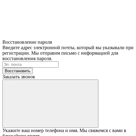
Восстановление пароля
Введите адрес электронной почты, который вы указывали при
регистрации. Мы отправим письмо с информацией для
восстановления пароля.
Восстановить
Заказать звонок
Укажите ваш номер телефона и имя. Мы свяжемся с вами в
ближайшее время.