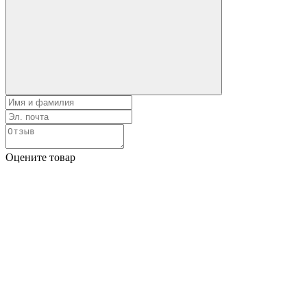
Оцените товар