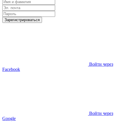
Зарегистрироваться
Войти через
Facebook
Войти через
Google