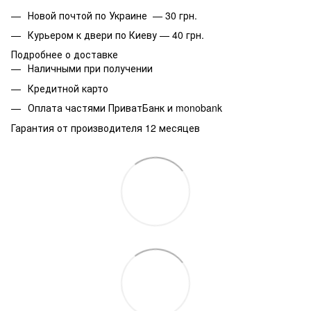
Новой почтой по Украине — 30 грн.
Курьером к двери по Киеву — 40 грн.
Подробнее о доставке
Наличными при получении
Кредитной карто
Оплата частями ПриватБанк и monobank
Гарантия от производителя 12 месяцев