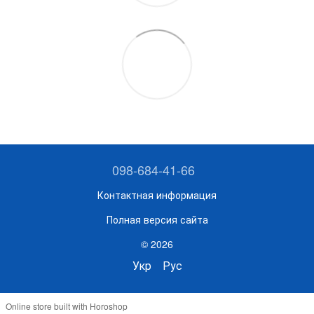
098-684-41-66
Контактная информация
Полная версия сайта
© 2026
Укр
Рус
Online store built with Horoshop