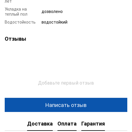
лет
Укладка на
дозволено
теплый пол
Водостойкость
водостойкий
Отзывы
Добавьте первый отзыв
Написать отзыв
Доставка
Оплата
Гарантия