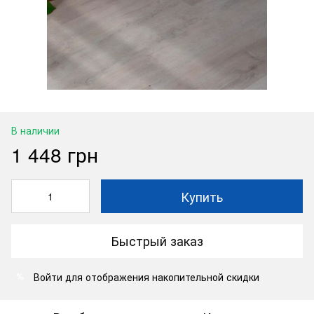
В наличии
1 448 грн
Купить
Быстрый заказ
Войти
для отображения накопительной скидки
%