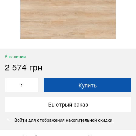
В наличии
2 574 грн
Купить
Быстрый заказ
Войти
для отображения накопительной скидки
%