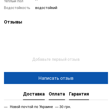
теплый пол
Водостойкость
водостойкий
Отзывы
Добавьте первый отзыв
Написать отзыв
Доставка
Оплата
Гарантия
Новой почтой по Украине — 30 грн.