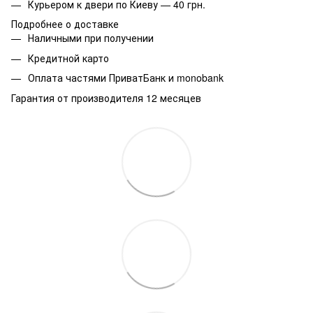
Курьером к двери по Киеву — 40 грн.
Подробнее о доставке
Наличными при получении
Кредитной карто
Оплата частями ПриватБанк и monobank
Гарантия от производителя 12 месяцев