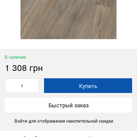
В наличии
1 308 грн
Купить
Быстрый заказ
Войти
для отображения накопительной скидки
%