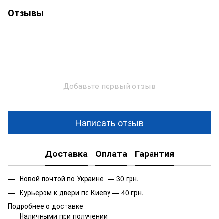
Отзывы
Добавьте первый отзыв
Написать отзыв
Доставка
Оплата
Гарантия
Новой почтой по Украине — 30 грн.
Курьером к двери по Киеву — 40 грн.
Подробнее о доставке
Наличными при получении