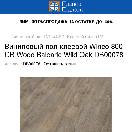
ЗИМНЯЯ РАСПРОДАЖА НА ОСТАТКИ ДО -40%
Виниловый пол LVT и SPC
Клеевой винил LVT
Виниловый пол клеевой Wineo 800
DB Wood Balearic Wild Oak DB00078
Артикул:
DB00078
Оставить отзыв