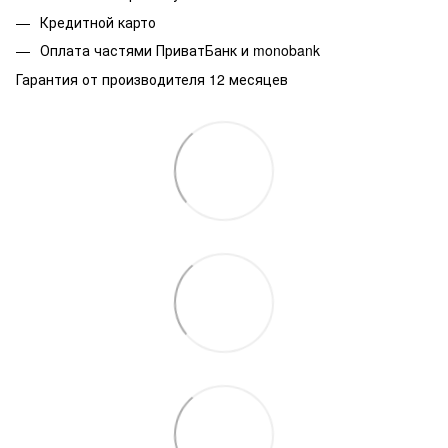
Кредитной карто
Оплата частями ПриватБанк и monobank
Гарантия от производителя 12 месяцев