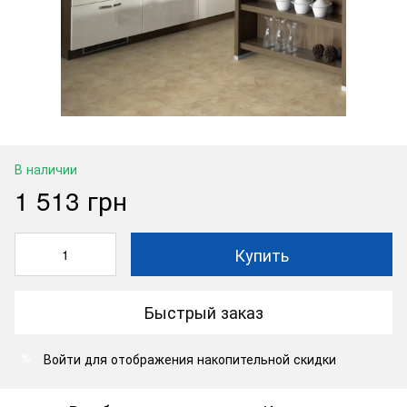
В наличии
1 513 грн
Купить
Быстрый заказ
Войти
для отображения накопительной скидки
%