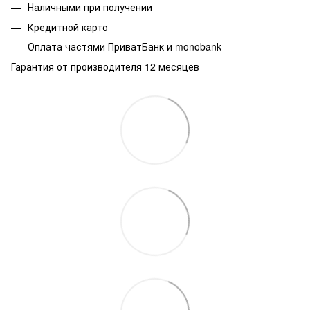
Наличными при получении
Кредитной карто
Оплата частями ПриватБанк и monobank
Гарантия от производителя 12 месяцев