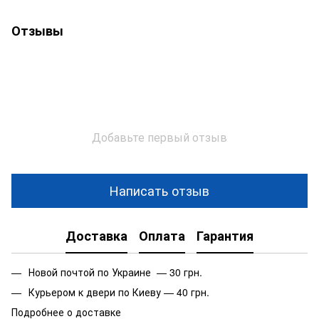
Отзывы
Добавьте первый отзыв
Написать отзыв
Доставка
Оплата
Гарантия
Новой почтой по Украине — 30 грн.
Курьером к двери по Киеву — 40 грн.
Подробнее о доставке