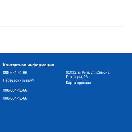
Контактная информация
098-684-41-66
01032, м. Київ, ул. Симона
Петлюры, 28
Перезвонить вам?
Карта проезда
098-684-41-66
098-684-41-66