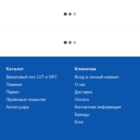
Каталог
Клиентам
Виниловый пол LVT и SPC
Вход в личный кабинет
Ламинат
О нас
Паркет
Доставка
Пробковые покрытия
Оплата
Аксессуары
Контактная информация
Бренды
Блог