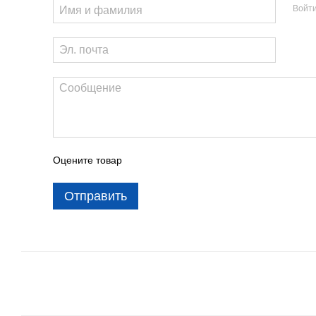
Войт
Оцените товар
Отправить