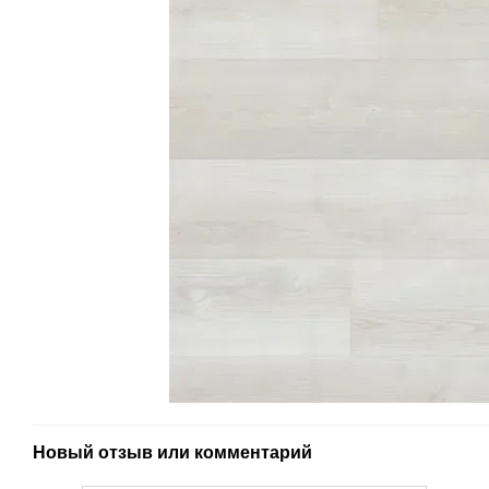
Новый отзыв или комментарий