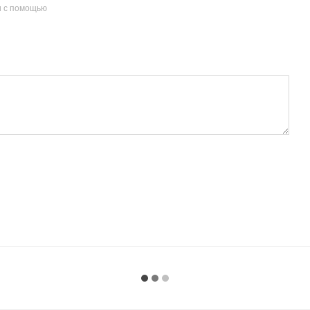
и с помощью