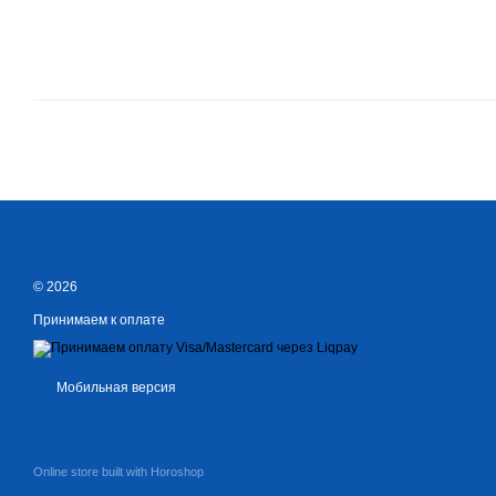
© 2026
Принимаем к оплате
Мобильная версия
Online store built with Horoshop