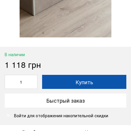
В наличии
1 118 грн
Купить
Быстрый заказ
Войти
для отображения накопительной скидки
%