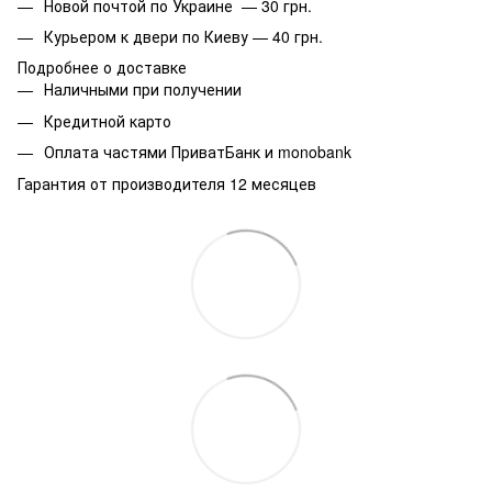
Новой почтой по Украине — 30 грн.
Курьером к двери по Киеву — 40 грн.
Подробнее о доставке
Наличными при получении
Кредитной карто
Оплата частями ПриватБанк и monobank
Гарантия от производителя 12 месяцев