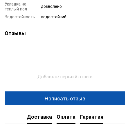
Укладка на
дозволено
теплый пол
Водостойкость
водостойкий
Отзывы
Добавьте первый отзыв
Написать отзыв
Доставка
Оплата
Гарантия