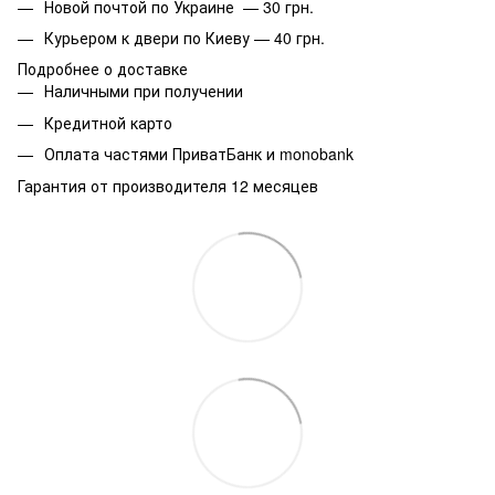
Новой почтой по Украине — 30 грн.
Курьером к двери по Киеву — 40 грн.
Подробнее о доставке
Наличными при получении
Кредитной карто
Оплата частями ПриватБанк и monobank
Гарантия от производителя 12 месяцев