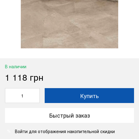
В наличии
1 118 грн
Купить
Быстрый заказ
Войти
для отображения накопительной скидки
%