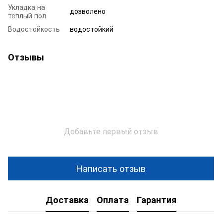
Укладка на
дозволено
теплый пол
Водостойкость
водостойкий
Отзывы
Добавьте первый отзыв
Написать отзыв
Доставка
Оплата
Гарантия