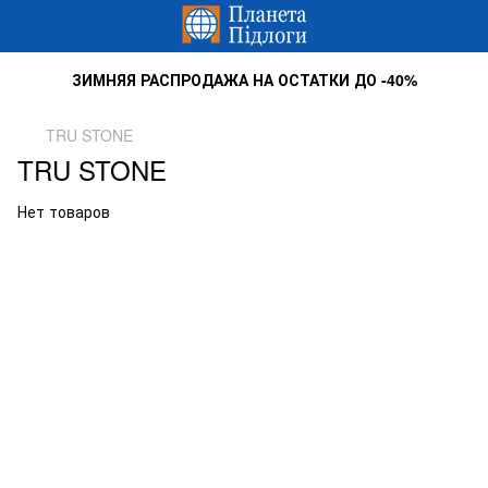
ЗИМНЯЯ РАСПРОДАЖА НА ОСТАТКИ ДО -40%
TRU STONE
TRU STONE
Нет товаров