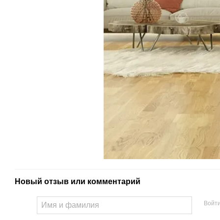
Новый отзыв или комментарий
Войт