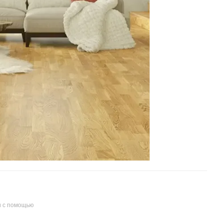
и с помощью