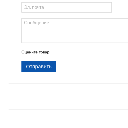
Оцените товар
Отправить