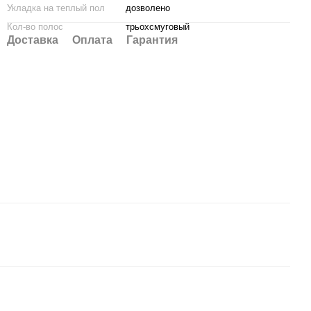
Укладка на теплый пол
дозволено
Кол-во полос
трьохсмуговый
Доставка
Оплата
Гарантия