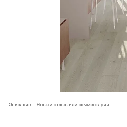
Описание
Новый отзыв или комментарий