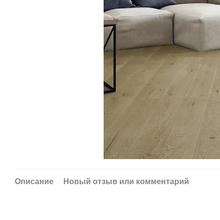
Описание
Новый отзыв или комментарий