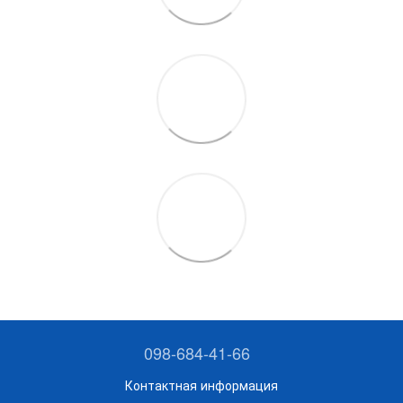
098-684-41-66
Контактная информация