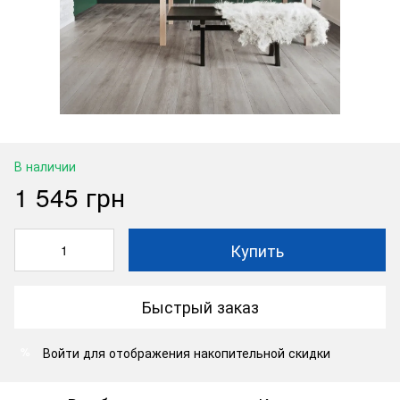
В наличии
1 545 грн
Купить
Быстрый заказ
Войти
для отображения накопительной скидки
%