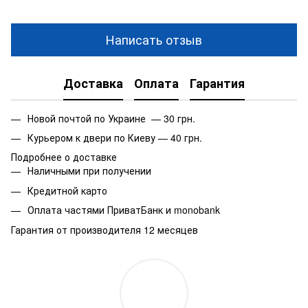
Написать отзыв
Доставка
Оплата
Гарантия
Новой почтой по Украине — 30 грн.
Курьером к двери по Киеву — 40 грн.
Подробнее о доставке
Наличными при получении
Кредитной карто
Оплата частями ПриватБанк и monobank
Гарантия от производителя 12 месяцев