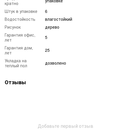
упаковке
кратно
Штук в упаковке
6
Водостойкость
влагостойкий
Рисунок
дерево
Гарантия офис,
5
лет
Гарантия дом,
25
лет
Укладка на
дозволено
теплый пол
Отзывы
Добавьте первый отзыв