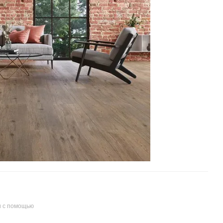
и с помощью