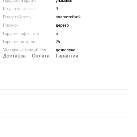
Продается кратно
упаковке
Штук в упаковке
9
Водостойкость
влагостойкий
Рисунок
дерево
Гарантия офис, лет
5
Гарантия дом, лет
25
Укладка на теплый пол
дозволено
Доставка
Оплата
Гарантия