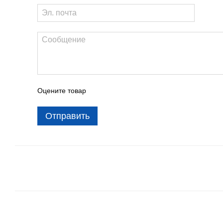
Оцените товар
Отправить