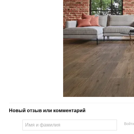
Новый отзыв или комментарий
Войт