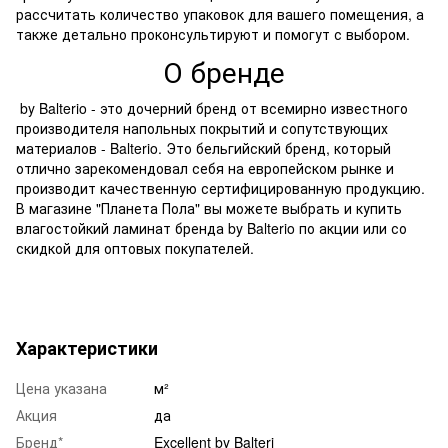
рассчитать количество упаковок для вашего помещения, а
также детально проконсультируют и помогут с выбором.
О бренде
by Balterio - это дочерний бренд от всемирно известного
производителя напольных покрытий и сопутствующих
материалов - Balterio. Это бельгийский бренд, который
отлично зарекомендовал себя на европейском рынке и
производит качественную сертифицированную продукцию.
В магазине "Планета Пола" вы можете выбрать и купить
влагостойкий ламинат бренда by Balterio по акции или со
скидкой для оптовых покупателей.
Характеристики
Цена указана
м²
Акция
да
Бренд*
Excellent by Balteri