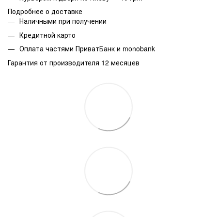
Подробнее о доставке
Наличными при получении
Кредитной карто
Оплата частями ПриватБанк и monobank
Гарантия от производителя 12 месяцев