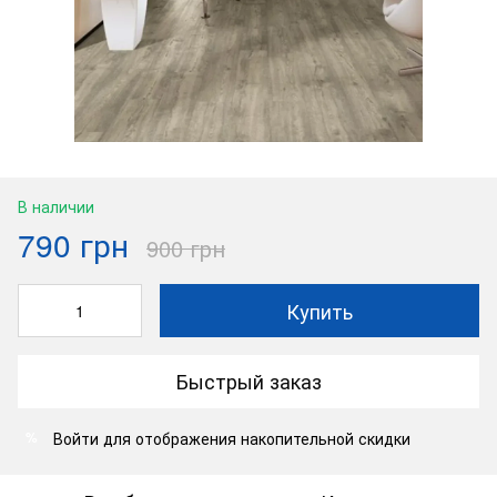
В наличии
790 грн
900 грн
Купить
Быстрый заказ
Войти
для отображения накопительной скидки
%