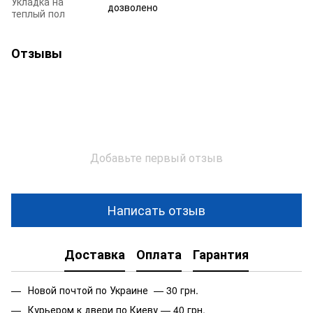
Укладка на
дозволено
теплый пол
Отзывы
Добавьте первый отзыв
Написать отзыв
Доставка
Оплата
Гарантия
Новой почтой по Украине — 30 грн.
Курьером к двери по Киеву — 40 грн.