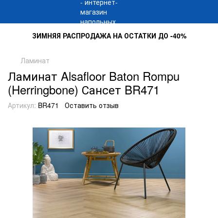
ЗИМНЯЯ РАСПРОДАЖА НА ОСТАТКИ ДО -40%
Ламинат
Ламинат Alsafloor Baton Rompu
(Herringbone) Сансет BR471
Артикул:
BR471
Оставить отзыв