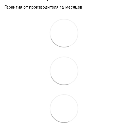
Гарантия от производителя 12 месяцев