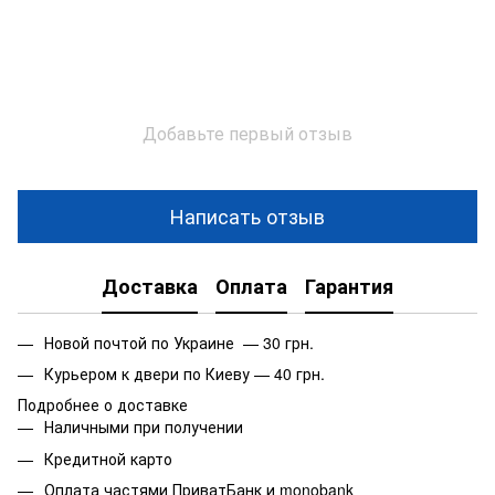
Добавьте первый отзыв
Написать отзыв
Доставка
Оплата
Гарантия
Новой почтой по Украине — 30 грн.
Курьером к двери по Киеву — 40 грн.
Подробнее о доставке
Наличными при получении
Кредитной карто
Оплата частями ПриватБанк и monobank