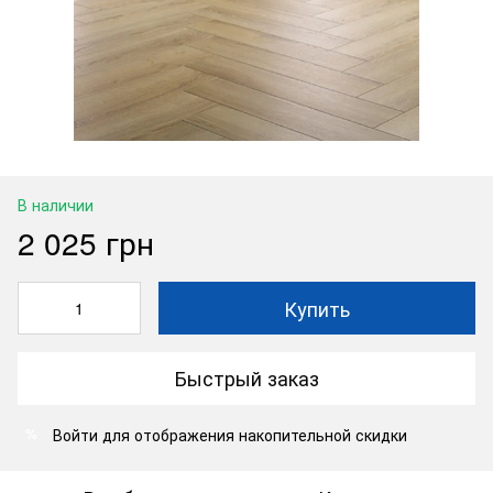
В наличии
2 025 грн
Купить
Быстрый заказ
Войти
для отображения накопительной скидки
%