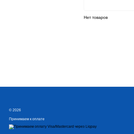
Нет товаров
© 2026
Принимаем к оплате