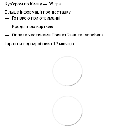
Кур'єром по Києву — 35 грн.
Більше інформації про доставку
Готівкою при отриманні
Кредитною карткою
Оплата частинами ПриватБанк та monobank
Гарантія від виробника 12 місяців.