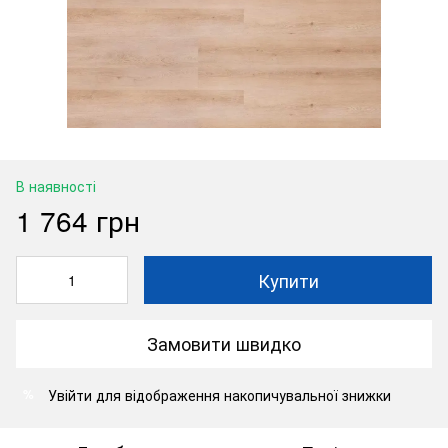
В наявності
1 764 грн
Купити
Замовити швидко
Увійти
для відображення накопичувальної знижки
%