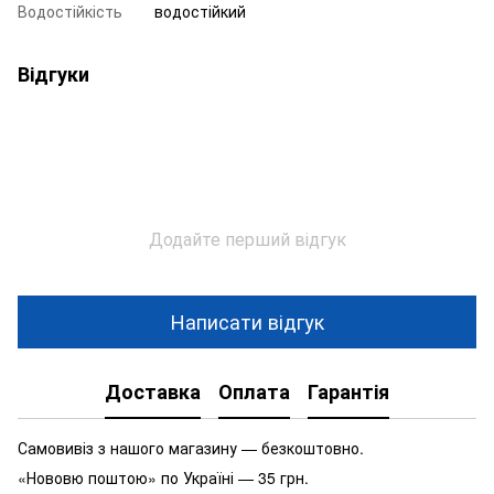
Водостійкість
водостійкий
Відгуки
Додайте перший відгук
Написати відгук
Доставка
Оплата
Гарантія
Самовивіз з нашого магазину — безкоштовно.
«Нововю поштою» по Україні — 35 грн.