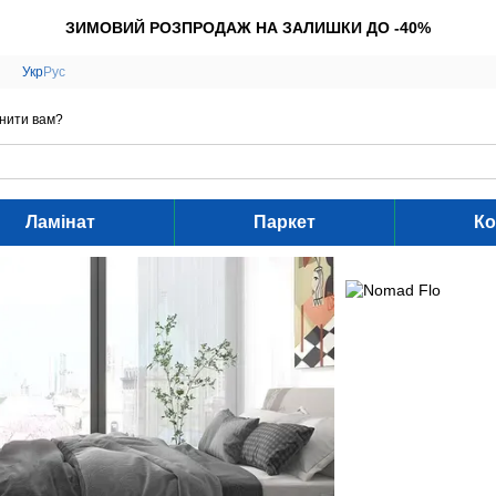
ЗИМОВИЙ РОЗПРОДАЖ НА ЗАЛИШКИ ДО -40%
Укр
Рус
нити вам?
Ламінат
Паркет
Ко