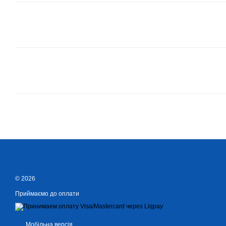
© 2026
Приймаємо до оплати
Мобільна версія