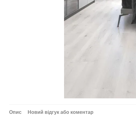
Опис
Новий відгук або коментар