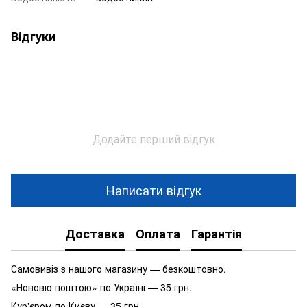
Відгуки
Додайте перший відгук
Написати відгук
Доставка
Оплата
Гарантія
Самовивіз з нашого магазину — безкоштовно.
«Нововю поштою» по Україні — 35 грн.
Кур'єром по Києву — 35 грн.