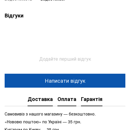
Відгуки
Додайте перший відгук
Написати відгук
Доставка
Оплата
Гарантія
Самовивіз з нашого магазину — безкоштовно.
«Нововю поштою» по Україні — 35 грн.
Кур'єром по Києву — 35 грн.