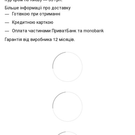
Більше інформації про доставку
Готівкою при отриманні
Кредитною карткою
Оплата частинами ПриватБанк та monobank
Гарантія від виробника 12 місяців.