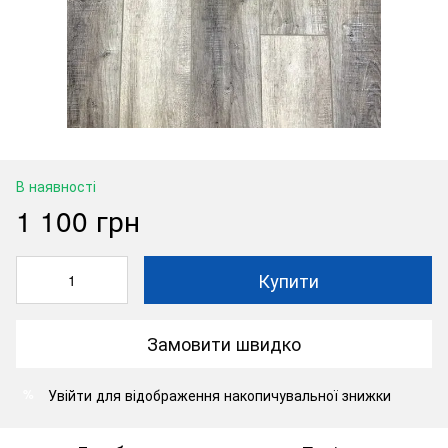
В наявності
1 100 грн
Купити
Замовити швидко
Увійти
для відображення накопичувальної знижки
%