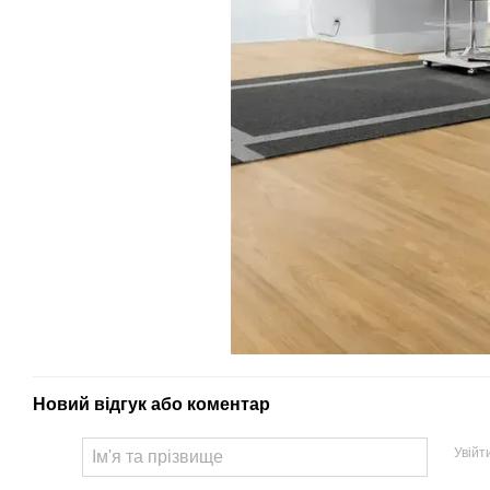
Новий відгук або коментар
Увійт