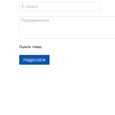
Оцініть товар
Надіслати