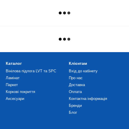
Каталог
Клієнтам
Вінілова підлога LVT та SPC
Вхід до кабінету
Ламінат
Про нас
Паркет
Доставка
Коркові покриття
Оплата
Аксесуари
Контактна інформація
Бренди
Блог