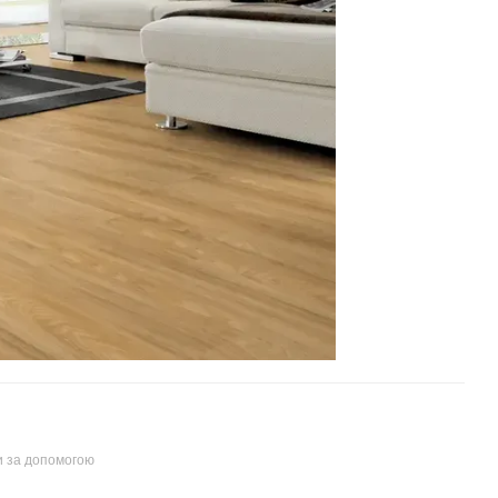
и за допомогою