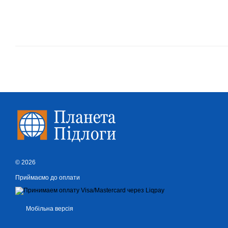
© 2026
Приймаємо до оплати
Мобільна версія