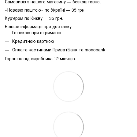
Самовивіз з нашого магазину — безкоштовно.
«Нововю поштою» по Україні — 35 грн.
Кур'єром по Києву — 35 грн.
Більше інформації про доставку
Готівкою при отриманні
Кредитною карткою
Оплата частинами ПриватБанк та monobank
Гарантія від виробника 12 місяців.