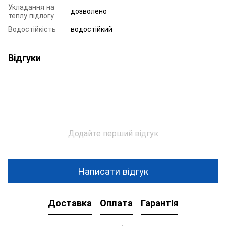
Укладання на
дозволено
теплу підлогу
Водостійкість
водостійкий
Відгуки
Додайте перший відгук
Написати відгук
Доставка
Оплата
Гарантія