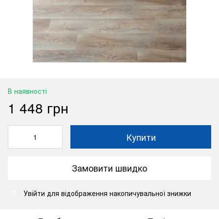
В наявності
1 448 грн
Купити
Замовити швидко
Увійти
для відображення накопичувальної знижки
%