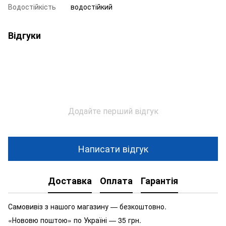
Водостійкість
водостійкий
Відгуки
Додайте перший відгук
Написати відгук
Доставка
Оплата
Гарантія
Самовивіз з нашого магазину — безкоштовно.
«Нововю поштою» по Україні — 35 грн.