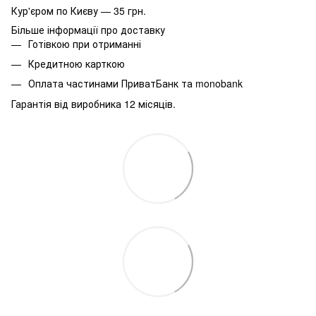
Кур'єром по Києву — 35 грн.
Більше інформації про доставку
Готівкою при отриманні
Кредитною карткою
Оплата частинами ПриватБанк та monobank
Гарантія від виробника 12 місяців.