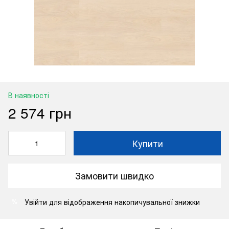
В наявності
2 574 грн
Купити
Замовити швидко
Увійти
для відображення накопичувальної знижки
%