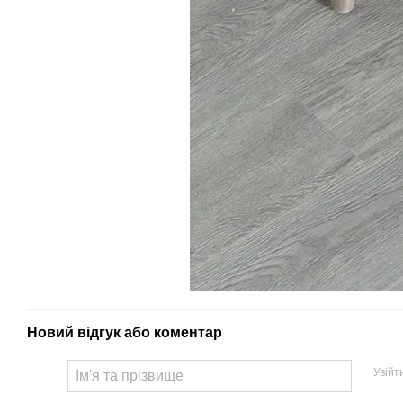
Новий відгук або коментар
Увійт