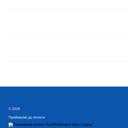
© 2026
Приймаємо до оплати