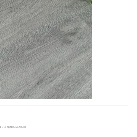
и за допомогою