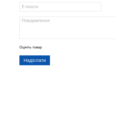
Оцініть товар
Надіслати