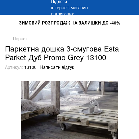
ЗИМОВИЙ РОЗПРОДАЖ НА ЗАЛИШКИ ДО -40%
Паркет
Паркетна дошка 3-смугова Esta
Parket Дуб Promo Grey 13100
Артикул:
13100
Написати відгук