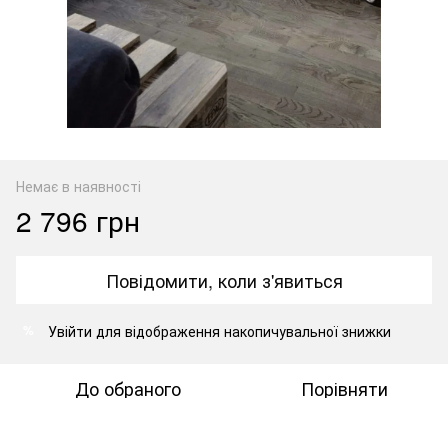
Немає в наявності
2 796 грн
Повідомити, коли з'явиться
Увійти
для відображення накопичувальної знижки
%
До обраного
Порівняти