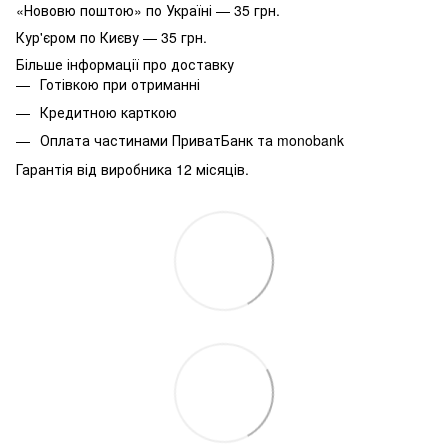
«Нововю поштою» по Україні — 35 грн.
Кур'єром по Києву — 35 грн.
Більше інформації про доставку
Готівкою при отриманні
Кредитною карткою
Оплата частинами ПриватБанк та monobank
Гарантія від виробника 12 місяців.