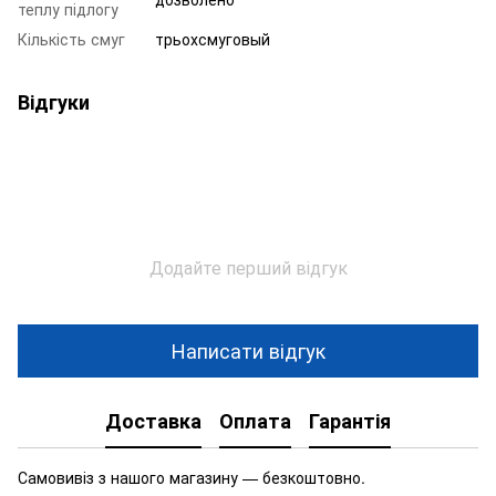
теплу підлогу
Кількість смуг
трьохсмуговый
Відгуки
Додайте перший відгук
Написати відгук
Доставка
Оплата
Гарантія
Самовивіз з нашого магазину — безкоштовно.