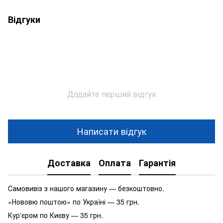
Відгуки
Додайте перший відгук
Написати відгук
Доставка
Оплата
Гарантія
Самовивіз з нашого магазину — безкоштовно.
«Нововю поштою» по Україні — 35 грн.
Кур'єром по Києву — 35 грн.