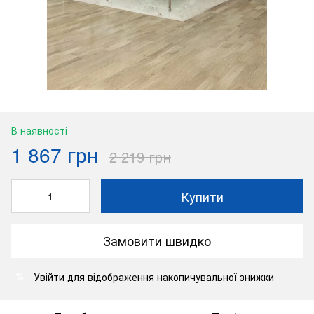
В наявності
1 867 грн
2 219 грн
Купити
Замовити швидко
Увійти
для відображення накопичувальної знижки
%