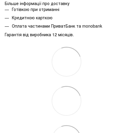
Більше інформації про доставку
Готівкою при отриманні
Кредитною карткою
Оплата частинами ПриватБанк та monobank
Гарантія від виробника 12 місяців.