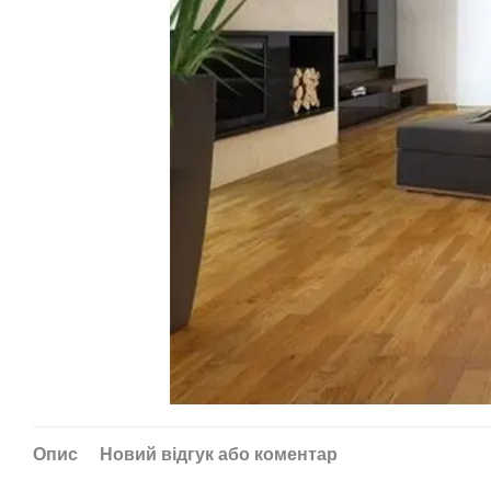
Опис
Новий відгук або коментар