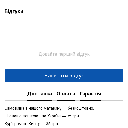
Відгуки
Додайте перший відгук
Написати відгук
Доставка
Оплата
Гарантія
Самовивіз з нашого магазину — безкоштовно.
«Нововю поштою» по Україні — 35 грн.
Кур'єром по Києву — 35 грн.