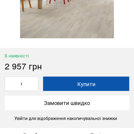
В наявності
2 957 грн
Купити
Замовити швидко
Увійти
для відображення накопичувальної знижки
%