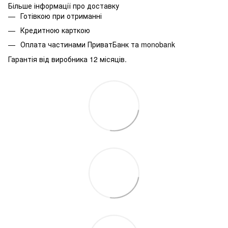
Більше інформації про доставку
Готівкою при отриманні
Кредитною карткою
Оплата частинами ПриватБанк та monobank
Гарантія від виробника 12 місяців.