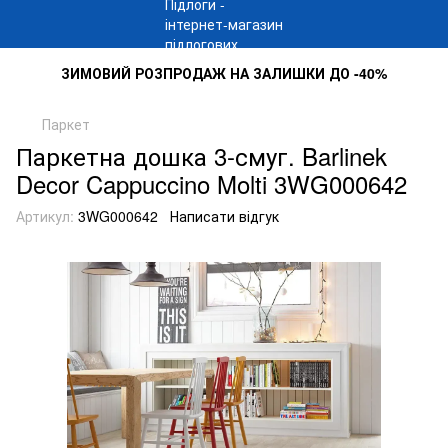
ЗИМОВИЙ РОЗПРОДАЖ НА ЗАЛИШКИ ДО -40%
Паркет
Паркетна дошка 3-смуг. Barlinek
Decor Cappuccino Molti 3WG000642
Артикул:
3WG000642
Написати відгук