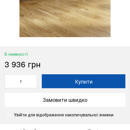
В наявності
3 936 грн
Купити
Замовити швидко
Увійти
для відображення накопичувальної знижки
%