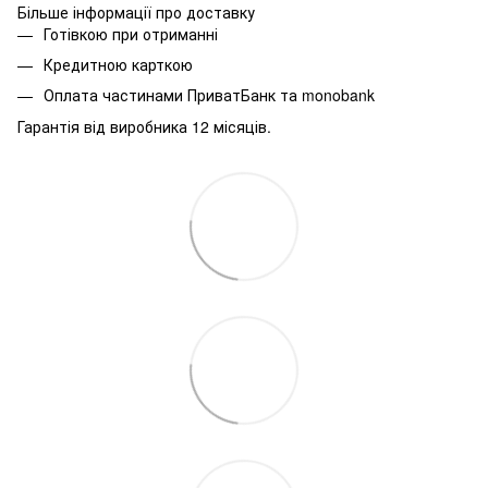
Більше інформації про доставку
Готівкою при отриманні
Кредитною карткою
Оплата частинами ПриватБанк та monobank
Гарантія від виробника 12 місяців.