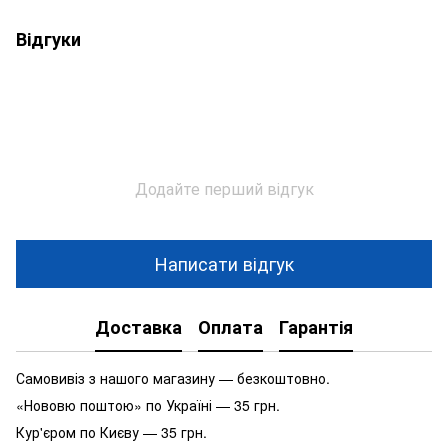
Відгуки
Додайте перший відгук
Написати відгук
Доставка
Оплата
Гарантія
Самовивіз з нашого магазину — безкоштовно.
«Нововю поштою» по Україні — 35 грн.
Кур'єром по Києву — 35 грн.