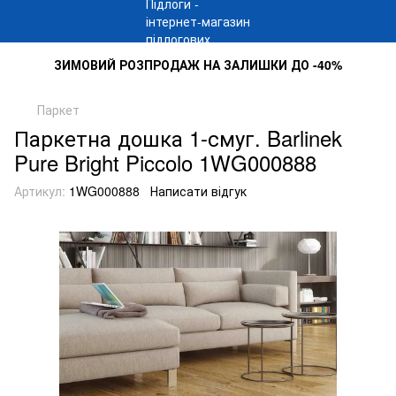
ЗИМОВИЙ РОЗПРОДАЖ НА ЗАЛИШКИ ДО -40%
Паркет
Паркетна дошка 1-смуг. Barlinek
Pure Bright Piccolo 1WG000888
Артикул:
1WG000888
Написати відгук