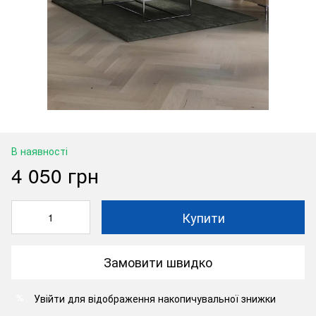
В наявності
4 050 грн
Купити
Замовити швидко
Увійти
для відображення накопичувальної знижки
%