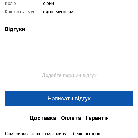
Колір
сірий
Кількість смуг
односмуговый
Відгуки
Додайте перший відгук
Написати відгук
Доставка
Оплата
Гарантія
Самовивіз з нашого магазину — безкоштовно.