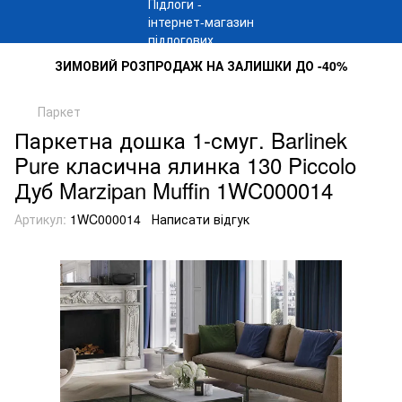
ЗИМОВИЙ РОЗПРОДАЖ НА ЗАЛИШКИ ДО -40%
Паркет
Паркетна дошка 1-смуг. Barlinek
Pure класична ялинка 130 Piccolo
Дуб Marzipan Muffin 1WC000014
Артикул:
1WC000014
Написати відгук