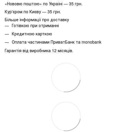
«Нововю поштою» по Україні — 35 грн.
Кур'єром по Києву — 35 грн.
Більше інформації про доставку
Готівкою при отриманні
Кредитною карткою
Оплата частинами ПриватБанк та monobank
Гарантія від виробника 12 місяців.