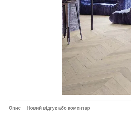
Опис
Новий відгук або коментар