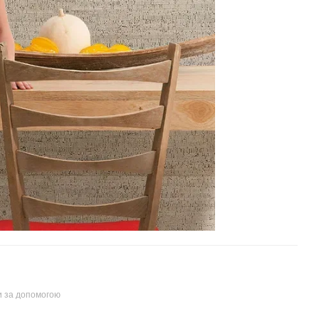
и за допомогою