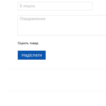
Оцініть товар
Надіслати