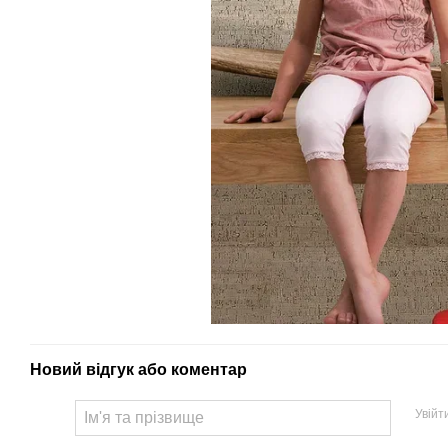
Новий відгук або коментар
Увійт