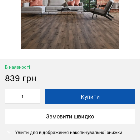
В наявності
839 грн
Купити
Замовити швидко
Увійти
для відображення накопичувальної знижки
%