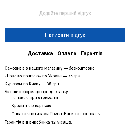
Додайте перший відгук
Написати відгук
Доставка
Оплата
Гарантія
Самовивіз з нашого магазину — безкоштовно.
«Нововю поштою» по Україні — 35 грн.
Кур'єром по Києву — 35 грн.
Більше інформації про доставку
Готівкою при отриманні
Кредитною карткою
Оплата частинами ПриватБанк та monobank
Гарантія від виробника 12 місяців.