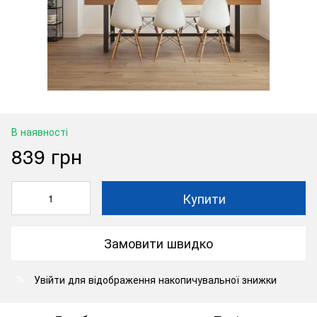
В наявності
839 грн
Купити
Замовити швидко
Увійти
для відображення накопичувальної знижки
%