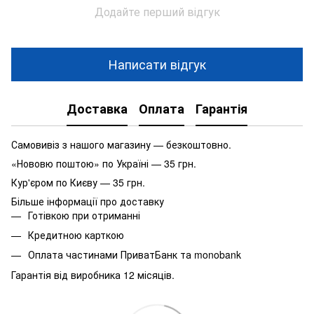
Додайте перший відгук
Написати відгук
Доставка
Оплата
Гарантія
Самовивіз з нашого магазину — безкоштовно.
«Нововю поштою» по Україні — 35 грн.
Кур'єром по Києву — 35 грн.
Більше інформації про доставку
Готівкою при отриманні
Кредитною карткою
Оплата частинами ПриватБанк та monobank
Гарантія від виробника 12 місяців.