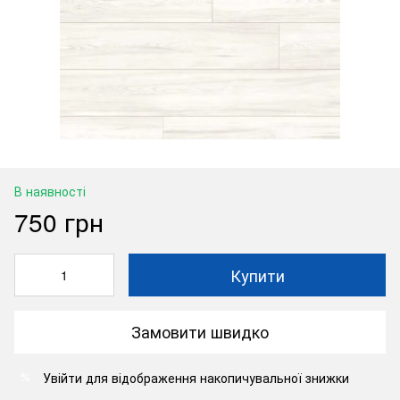
В наявності
750 грн
Купити
Замовити швидко
Увійти
для відображення накопичувальної знижки
%