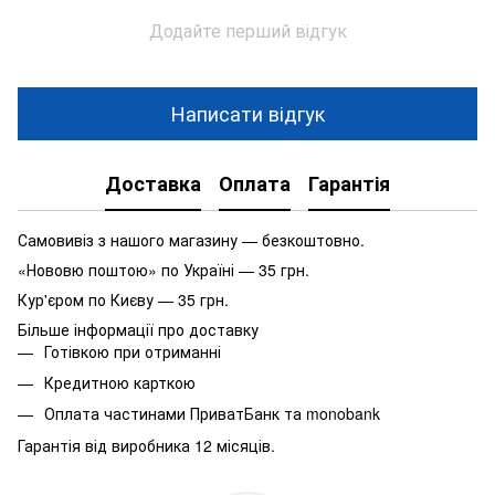
Додайте перший відгук
Написати відгук
Доставка
Оплата
Гарантія
Самовивіз з нашого магазину — безкоштовно.
«Нововю поштою» по Україні — 35 грн.
Кур'єром по Києву — 35 грн.
Більше інформації про доставку
Готівкою при отриманні
Кредитною карткою
Оплата частинами ПриватБанк та monobank
Гарантія від виробника 12 місяців.