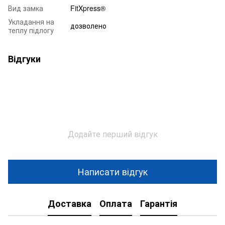
Вид замка
FitXpress®
Укладання на
дозволено
теплу підлогу
Відгуки
Додайте перший відгук
Написати відгук
Доставка
Оплата
Гарантія