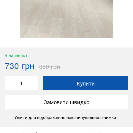
В наявності
730 грн
850 грн
Купити
Замовити швидко
Увійти
для відображення накопичувальної знижки
%