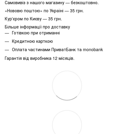
Самовивіз з нашого магазину — безкоштовно.
«Нововю поштою» по Україні — 35 грн.
Кур'єром по Києву — 35 грн.
Більше інформації про доставку
Готівкою при отриманні
Кредитною карткою
Оплата частинами ПриватБанк та monobank
Гарантія від виробника 12 місяців.