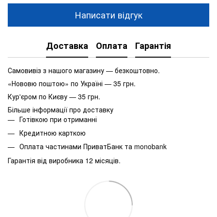
Написати відгук
Доставка
Оплата
Гарантія
Самовивіз з нашого магазину — безкоштовно.
«Нововю поштою» по Україні — 35 грн.
Кур'єром по Києву — 35 грн.
Більше інформації про доставку
Готівкою при отриманні
Кредитною карткою
Оплата частинами ПриватБанк та monobank
Гарантія від виробника 12 місяців.