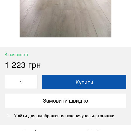
В наявності
1 223 грн
Купити
Замовити швидко
Увійти
для відображення накопичувальної знижки
%