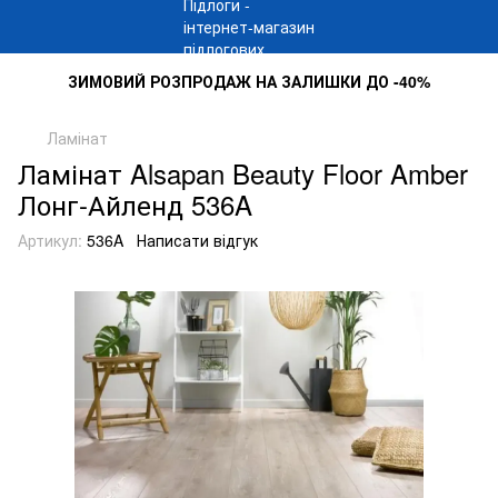
ЗИМОВИЙ РОЗПРОДАЖ НА ЗАЛИШКИ ДО -40%
Ламінат
Ламінат Alsapan Beauty Floor Amber
Лонг-Айленд 536A
Артикул:
536A
Написати відгук