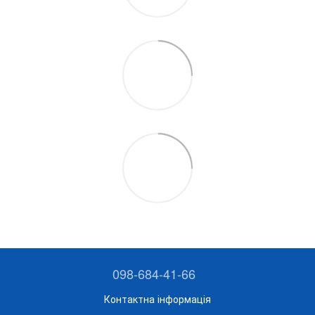
098-684-41-66
Контактна інформація