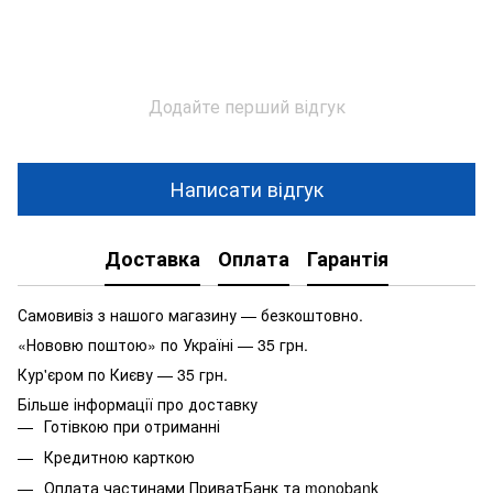
Додайте перший відгук
Написати відгук
Доставка
Оплата
Гарантія
Самовивіз з нашого магазину — безкоштовно.
«Нововю поштою» по Україні — 35 грн.
Кур'єром по Києву — 35 грн.
Більше інформації про доставку
Готівкою при отриманні
Кредитною карткою
Оплата частинами ПриватБанк та monobank