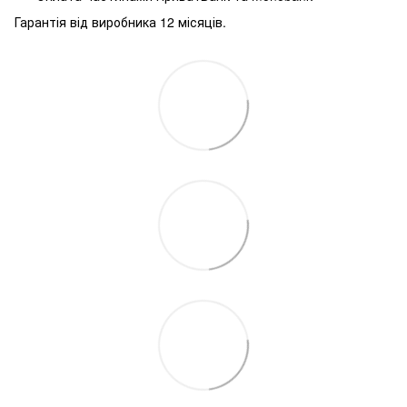
Гарантія від виробника 12 місяців.