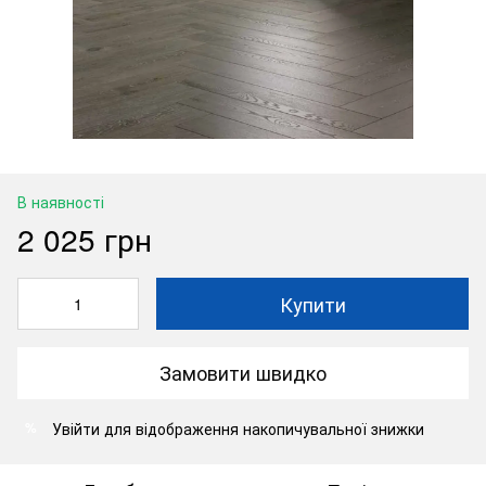
В наявності
2 025 грн
Купити
Замовити швидко
Увійти
для відображення накопичувальної знижки
%