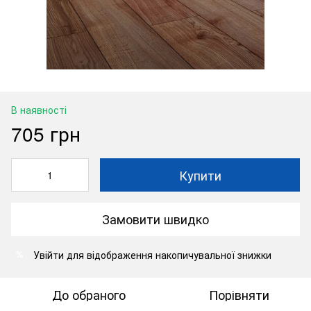
В наявності
705 грн
Купити
Замовити швидко
Увійти
для відображення накопичувальної знижки
%
До обраного
Порівняти