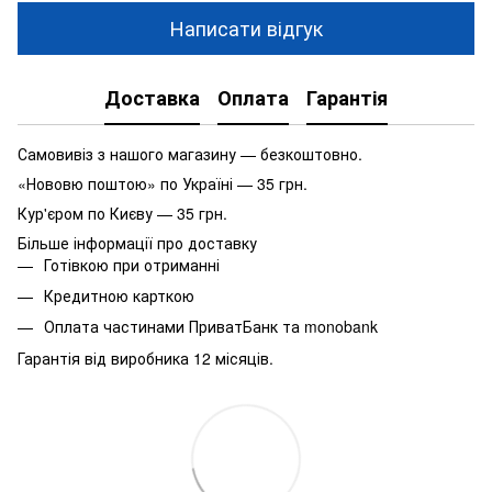
Написати відгук
Доставка
Оплата
Гарантія
Самовивіз з нашого магазину — безкоштовно.
«Нововю поштою» по Україні — 35 грн.
Кур'єром по Києву — 35 грн.
Більше інформації про доставку
Готівкою при отриманні
Кредитною карткою
Оплата частинами ПриватБанк та monobank
Гарантія від виробника 12 місяців.