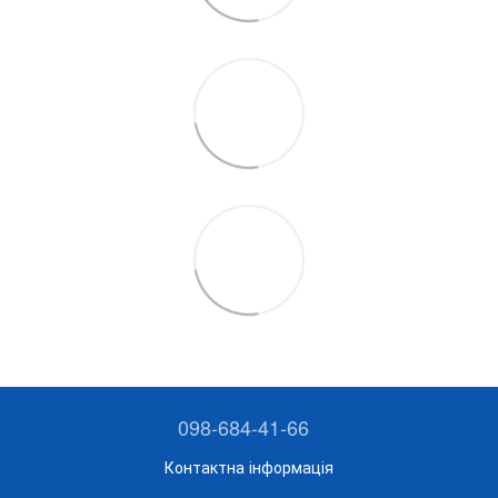
098-684-41-66
Контактна інформація